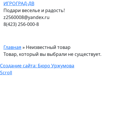
ИГРОГРАД-ДВ
Подари веселье и радость!
z2560008@yandex.ru
8(423) 256-000-8
Главная
» Неизвестный товар
Товар, который вы выбрали не существует.
Создание сайта: Бюро Уржумова
Scroll