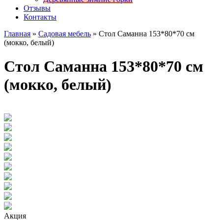
Отзывы
Контакты
Главная
»
Садовая мебель
» Стол Саманна 153*80*70 см
(мокко, белый)
Стол Саманна 153*80*70 см
(мокко, белый)
Акция