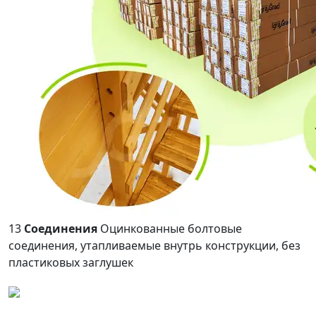
13
Соединения
Оцинкованные болтовые
соединения, утапливаемые внутрь конструкции, без
пластиковых заглушек