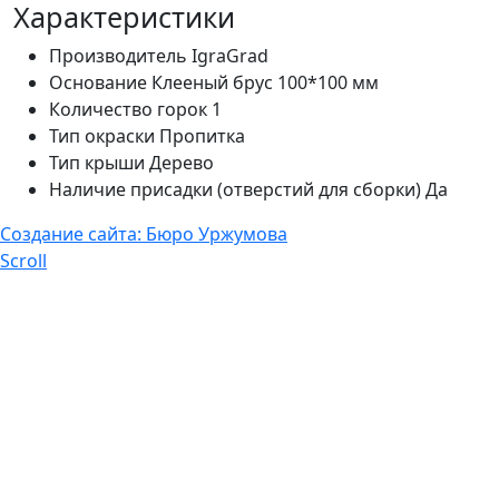
Характеристики
Производитель
IgraGrad
Основание
Клееный брус 100*100 мм
Количество горок
1
Тип окраски
Пропитка
Тип крыши
Дерево
Наличие присадки (отверстий для сборки)
Да
Создание сайта: Бюро Уржумова
Scroll