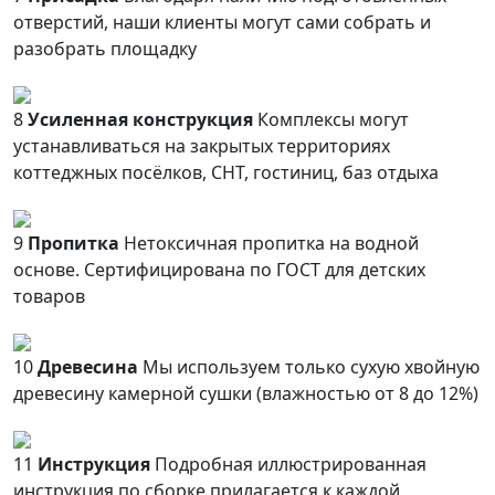
отверстий, наши клиенты могут сами собрать и
разобрать площадку
8
Усиленная конструкция
Комплексы могут
устанавливаться на закрытых территориях
коттеджных посёлков, СНТ, гостиниц, баз отдыха
9
Пропитка
Нетоксичная пропитка на водной
основе. Сертифицирована по ГОСТ для детских
товаров
10
Древесина
Мы используем только сухую хвойную
древесину камерной сушки (влажностью от 8 до 12%)
11
Инструкция
Подробная иллюстрированная
инструкция по сборке прилагается к каждой