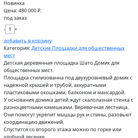
Новинка
Цена:
480 000
₽.
под заказ
-
+
добавить в корзину
Категория:
Детские Площадки для общественных
мест
Детская деревянная площадка Шато Домик для
общественных мест.
Площадка стилизованна под двухуровневый домик с
надёжной крышей и трубой, аккуратными
пластиковыми окошками, балконом и мансардой.
У основания домика детей ждут скалолазная стенка с
разноцветными камешками. Веревочная лестница.
Они помогут укрепит мышцы рук и спины, разовьют
координацию движений.
Спустится со второго этажа можно по горке или
удобной лесенке .