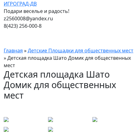
ИГРОГРАД-ДВ
Подари веселье и радость!
z2560008@yandex.ru
8(423) 256-000-8
Главная
»
Детские Площадки для общественных мест
» Детская площадка Шато Домик для общественных
мест
Детская площадка Шато
Домик для общественных
мест