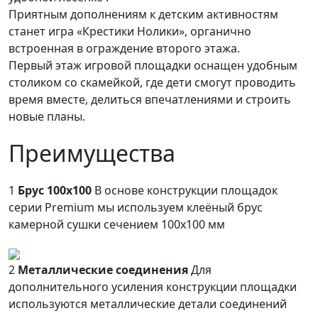
Приятным дополнениям к детским активностям
станет игра «Крестики Нолики», органично
встроенная в ограждение второго этажа.
Первый этаж игровой площадки оснащен удобным
столиком со скамейкой, где дети смогут проводить
время вместе, делиться впечатлениями и строить
новые планы.
Преимущества
1
Брус 100х100
В основе конструкции площадок
серии Premium мы используем клеёный брус
камерной сушки сечением 100х100 мм
2
Металлические соединения
Для
дополнительного усиления конструкции площадки
используются металлические детали соединений