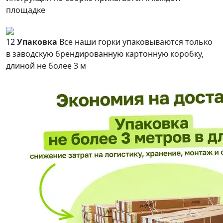
площадке
12
Упаковка
Все наши горки упаковываются только
в заводскую брендированную картонную коробку,
длиной не более 3 м