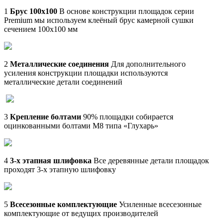
1
Брус 100х100
В основе конструкции площадок серии
Premium мы используем клеёный брус камерной сушки
сечением 100х100 мм
2
Металлические соединения
Для дополнительного
усиления конструкции площадки используются
металлические детали соединений
3
Крепление болтами
90% площадки собирается
оцинкованными болтами М8 типа «Глухарь»
4
3-х этапная шлифовка
Все деревянные детали площадок
проходят 3-х этапную шлифовку
5
Всесезонные комплектующие
Усиленные всесезонные
комплектующие от ведущих производителей