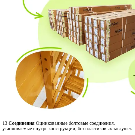
13
Соединения
Оцинкованные болтовые соединения,
утапливаемые внутрь конструкции, без пластиковых заглушек