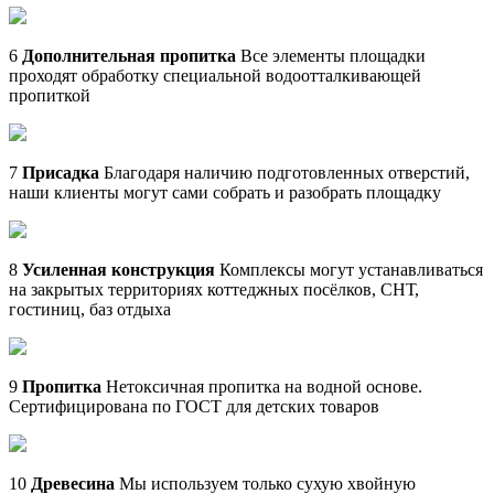
6
Дополнительная пропитка
Все элементы площадки
проходят обработку специальной водоотталкивающей
пропиткой
7
Присадка
Благодаря наличию подготовленных отверстий,
наши клиенты могут сами собрать и разобрать площадку
8
Усиленная конструкция
Комплексы могут устанавливаться
на закрытых территориях коттеджных посёлков, СНТ,
гостиниц, баз отдыха
9
Пропитка
Нетоксичная пропитка на водной основе.
Сертифицирована по ГОСТ для детских товаров
10
Древесина
Мы используем только сухую хвойную