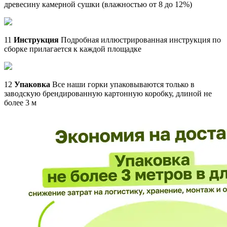
древесину камерной сушки (влажностью от 8 до 12%)
11
Инструкция
Подробная иллюстрированная инструкция по
сборке прилагается к каждой площадке
12
Упаковка
Все наши горки упаковываются только в
заводскую брендированную картонную коробку, длиной не
более 3 м