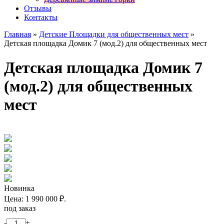
Отзывы
Контакты
Главная
»
Детские Площадки для общественных мест
»
Детская площадка Домик 7 (мод.2) для общественных мест
Детская площадка Домик 7
(мод.2) для общественных
мест
Новинка
Цена:
1 990 000
₽.
под заказ
-
+