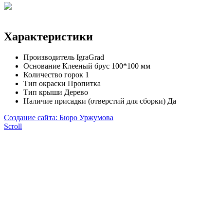
Характеристики
Производитель
IgraGrad
Основание
Клееный брус 100*100 мм
Количество горок
1
Тип окраски
Пропитка
Тип крыши
Дерево
Наличие присадки (отверстий для сборки)
Да
Создание сайта: Бюро Уржумова
Scroll