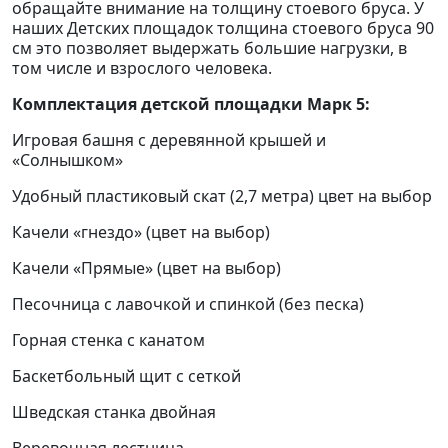
обращайте внимание на толщину стоевого бруса. У
наших Детских площадок толщина стоевого бруса 90
см это позволяет выдержать большие нагрузки, в
том числе и взрослого человека.
Комплектация детской площадки Марк 5:
Игровая башня с деревянной крышей и
«Солнышком»
Удобный пластиковый скат (2,7 метра) цвет на выбор
Качели «гнездо» (цвет на выбор)
Качели «Прямые» (цвет на выбор)
Песочница с лавочкой и спинкой (без песка)
Горная стенка с канатом
Баскетбольный щит с сеткой
Шведская станка двойная
Веревочная лестница