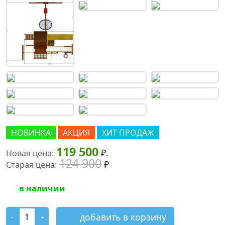
НОВИНКА
АКЦИЯ
ХИТ ПРОДАЖ
119 500
₽.
Новая цена:
124 900
₽
Старая цена:
в наличии
добавить в корзину
-
+