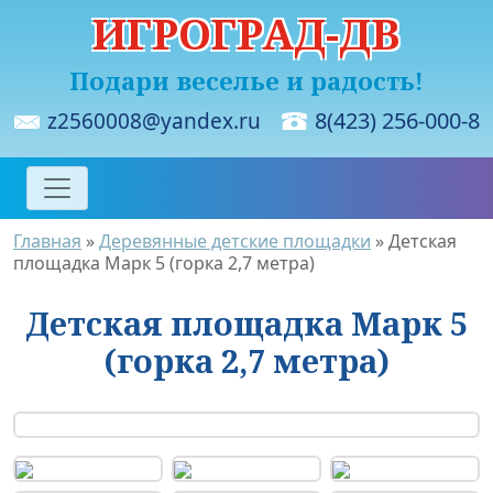
ИГРОГРАД-ДВ
Подари веселье и радость!
8(423) 256-000-8
z2560008@yandex.ru
Главная
»
Деревянные детские площадки
» Детская
площадка Марк 5 (горка 2,7 метра)
Детская площадка Марк 5
(горка 2,7 метра)