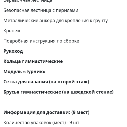
Безопасная лестница с перилами
Металлические анкера для крепления к грунту
Крепеж
Подробная инструкция по сборке
Рукоход
Кольца гимнастические
Модуль «Турник»
Сетка для лазания (на второй этаж)
Брусья гимнастические (на шведской стенке)
Информация для доставки: (9 мест)
Количество упаковок (мест) - 9 шт