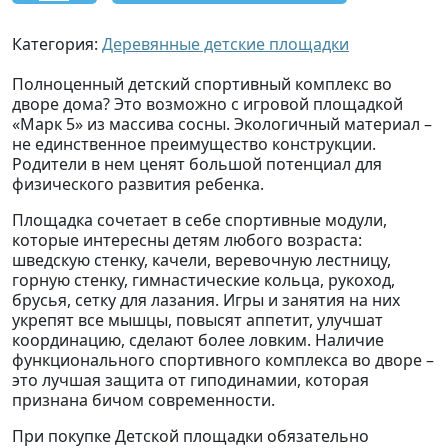
Категория:
Деревянные детские площадки
Полноценный детский спортивный комплекс во
дворе дома? Это возможно с игровой площадкой
«Марк 5» из массива сосны. Экологичный материал –
не единственное преимущество конструкции.
Родители в нем ценят большой потенциал для
физического развития ребенка.
Площадка сочетает в себе спортивные модули,
которые интересны детям любого возраста:
шведскую стенку, качели, веревочную лестницу,
горную стенку, гимнастические кольца, рукоход,
брусья, сетку для лазания. Игры и занятия на них
укрепят все мышцы, повысят аппетит, улучшат
координацию, сделают более ловким. Наличие
функционального спортивного комплекса во дворе –
это лучшая защита от гиподинамии, которая
признана бичом современности.
При покупке Детской площадки обязательно