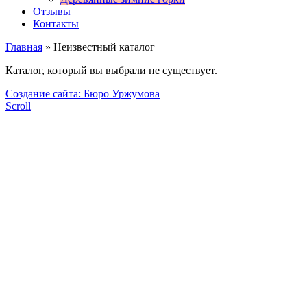
Отзывы
Контакты
Главная
» Неизвестный каталог
Каталог, который вы выбрали не существует.
Создание сайта: Бюро Уржумова
Scroll